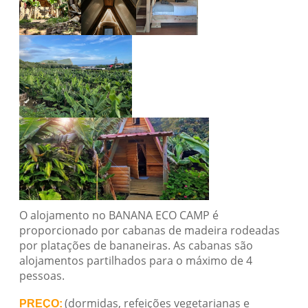
O alojamento no BANANA ECO CAMP é
proporcionado por cabanas de madeira rodeadas
por platações de bananeiras. As cabanas são
alojamentos partilhados para o máximo de 4
pessoas.
(dormidas, refeições vegetarianas e
PREÇO: