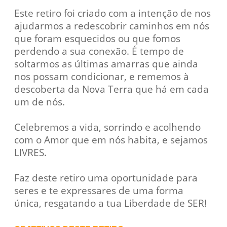
Este retiro foi criado com a intenção de nos
ajudarmos a redescobrir caminhos em nós
que foram esquecidos ou que fomos
perdendo a sua conexão. É tempo de
soltarmos as últimas amarras que ainda
nos possam condicionar, e rememos à
descoberta da Nova Terra que há em cada
um de nós.
Celebremos a vida, sorrindo e acolhendo
com o Amor que em nós habita, e sejamos
LIVRES.
Faz deste retiro uma oportunidade para
seres e te expressares de uma forma
única, resgatando a tua Liberdade de SER!