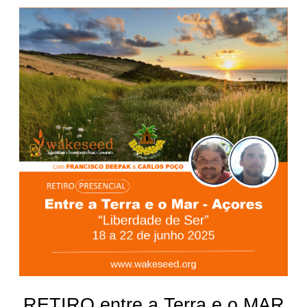
RETIRO entre a Terra e o MAR