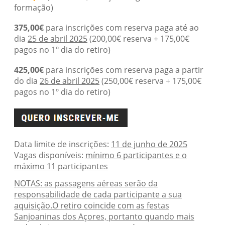
formação)
375,00€
para inscrições com reserva paga até ao
dia
25 de abril 2025
(200,00€ reserva + 175,00€
pagos no 1º dia do retiro)
425,00€
para inscrições com reserva paga a partir
do dia
26 de abril 2025
(250,00€ reserva + 175,00€
pagos no 1º dia do retiro)
Data limite de inscrições:
11 de junho de 2025
Vagas disponíveis:
mínimo 6 participantes e o
máximo
11 participantes
NOTAS: as passagens aéreas serão da
responsabilidade de cada participante a sua
aquisição.O retiro coincide com as festas
Sanjoaninas dos Açores, portanto quando mais