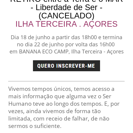
- Liberdade de Ser -
(CANCELADO)
ILHA TERCEIRA . AÇORES
Dia 18 de junho a partir das 18h00 e termina
no dia 22 de junho por volta das 16h00
em BANANA ECO CAMP, Ilha Terceira - Açores
Vivemos tempos únicos, temos acesso a
mais informação que alguma vez o Ser
Humano teve ao longo dos tempos. E, por
vezes, ainda vivemos de forma tão
limitada, com receio de falhar, de não
sermos o suficiente.