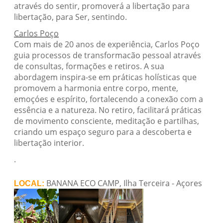
através do sentir, promoverá a libertação para
libertação, para Ser, sentindo.
Carlos Poço
Com mais de 20 anos de experiência, Carlos Poço
guia processos de transformacão pessoal através
de consultas, formações e retiros. A sua
abordagem inspira-se em práticas holísticas que
promovem a harmonia entre corpo, mente,
emoçóes e espírito, fortalecendo a conexão com a
essência e a natureza. No retiro, facilitará práticas
de movimento consciente, meditação e partilhas,
criando um espaço seguro para a descoberta e
libertação interior.
.
BANANA ECO CAMP, Ilha Terceira - Açores
LOCAL: